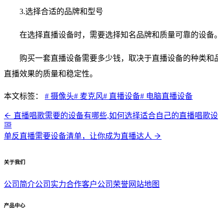
3.选择合适的品牌和型号
在选择直播设备时，需要选择知名品牌和质量可靠的设备
购买一套直播设备需要多少钱，取决于直播设备的种类和
直播效果的质量和稳定性。
本文标签：
# 摄像头
# 麦克风
# 直播设备
# 电脑直播设备
直播唱歌需要的设备有哪些,如何选择适合自己的直播唱歌
单反直播需要设备清单，让你成为直播达人
关于我们
公司简介
公司实力
合作客户
公司荣誉
网站地图
产品中心