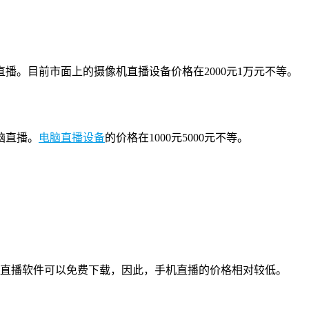
。目前市面上的摄像机直播设备价格在2000元1万元不等。
脑直播。
电脑直播设备
的价格在1000元5000元不等。
等，直播软件可以免费下载，因此，手机直播的价格相对较低。