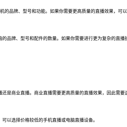
摄像机的品牌、型号和功能。如果你需要更高质量的直播效果，可
决于电脑的品牌、型号和配件的数量。如果你需要进行更为复杂的直
播还是商业直播。商业直播需要更高质量的直播效果，因此需要
，可以选择价格较低的手机直播或电脑直播设备。