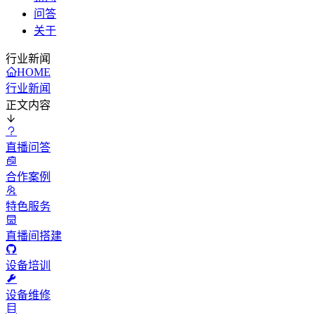
问答
关于
行业新闻
HOME
行业新闻
正文内容
直播问答
合作案例
特色服务
直播间搭建
设备培训
设备维修