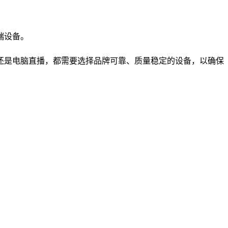
端设备。
还是电脑直播，都需要选择品牌可靠、质量稳定的设备，以确保