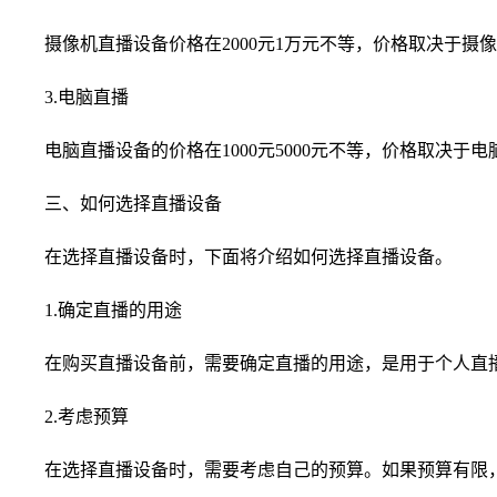
摄像机直播设备价格在2000元1万元不等，价格取决于
3.电脑直播
电脑直播设备的价格在1000元5000元不等，价格取
三、如何选择直播设备
在选择直播设备时，下面将介绍如何选择直播设备。
1.确定直播的用途
在购买直播设备前，需要确定直播的用途，是用于个人直
2.考虑预算
在选择直播设备时，需要考虑自己的预算。如果预算有限