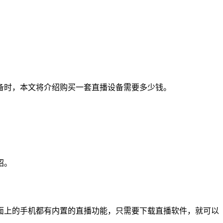
备时，本文将介绍购买一套直播设备需要多少钱。
绍。
面上的手机都有内置的直播功能，只需要下载直播软件，就可以