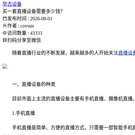
早古设备
买一套直播设备需要多少钱？
发布时间 : 2026-08-01
作者 : covsun
访问数量 : 43333
扫码分享至微信
随着直播行业的不断发展，越来越多的人开始关注
直播设
一、直播设备的种类
目前市面上主流的直播设备主要有手机直播、摄像机直播
1.手机直播
手机直播是简单、方便的直播方式，只需要一部智能手机