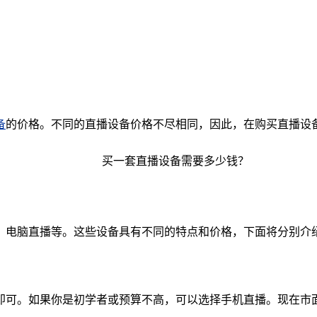
备
的价格。不同的直播设备价格不尽相同，因此，在购买直播设
、电脑直播等。这些设备具有不同的特点和价格，下面将分别介
即可。如果你是初学者或预算不高，可以选择手机直播。现在市