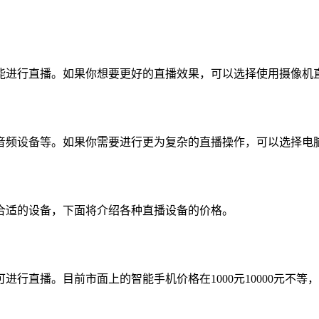
进行直播。如果你想要更好的直播效果，可以选择使用摄像机直播
音频设备等。如果你需要进行更为复杂的直播操作，可以选择电
合适的设备，下面将介绍各种直播设备的价格。
进行直播。目前市面上的智能手机价格在1000元10000元不