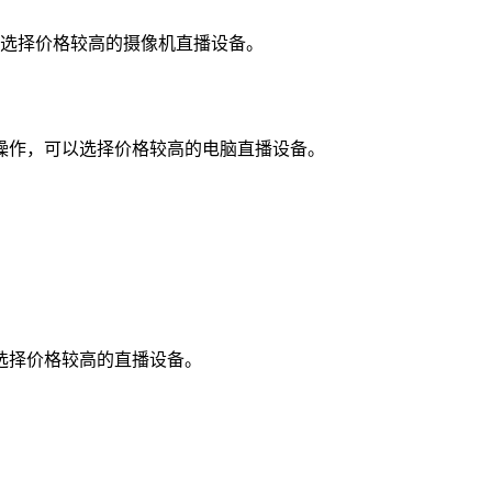
以选择价格较高的摄像机直播设备。
播操作，可以选择价格较高的电脑直播设备。
选择价格较高的直播设备。