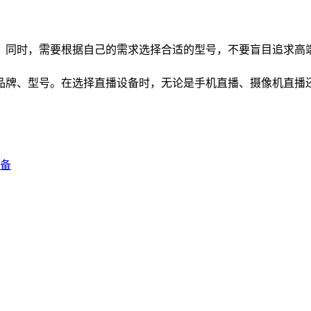
。同时，需要根据自己的需求选择合适的型号，不要盲目追求高
品牌、型号。在选择直播设备时，无论是手机直播、摄像机直播
设备