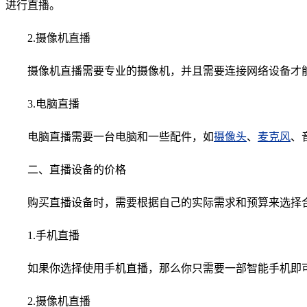
进行直播。
2.摄像机直播
摄像机直播需要专业的摄像机，并且需要连接网络设备才能
3.电脑直播
电脑直播需要一台电脑和一些配件，如
摄像头
、
麦克风
、
二、直播设备的价格
购买直播设备时，需要根据自己的实际需求和预算来选择
1.手机直播
如果你选择使用手机直播，那么你只需要一部智能手机即可
2.摄像机直播