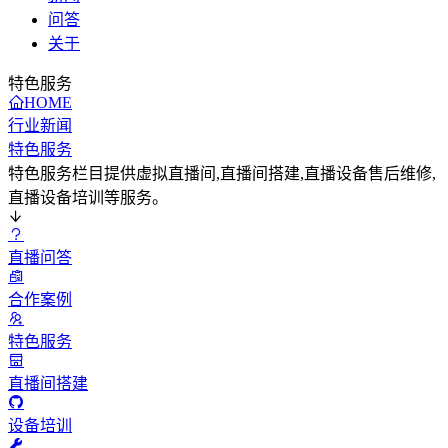
问答
关于
特色服务
HOME
行业新闻
特色服务
特色服务栏目提供虚拟直播间,直播间搭建,直播设备售后维修,
直播设备培训等服务。
直播问答
合作案例
特色服务
直播间搭建
设备培训