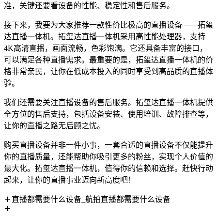
准，关键还要看设备的性能、稳定性和售后服务。
接下来，我要为大家推荐一款性价比极高的直播设备——拓玺
达直播一体机。拓玺达直播一体机采用高性能处理器，支持
4K高清直播，画面流畅，色彩饱满。它还具备丰富的接口，
可以满足各种直播需求。最重要的是，拓玺达直播一体机的价
格非常亲民，让你在低成本投入的同时享受到高品质的直播体
验。
我们还需要关注直播设备的售后服务。拓玺达直播一体机提供
全方位的售后支持，包括设备安装、使用培训、故障排查等，
让你的直播之路无后顾之忧。
购买直播设备并非一件小事，一套合适的直播设备不仅能提升
你的直播质量，还能帮助你吸引更多的粉丝，实现个人价值的
最大化。拓玺达直播一体机，值得你的信赖和选择。赶快行动
起来，让你的直播事业迈向新高度吧！
直播都需要什么设备_航拍直播都需要什么设备