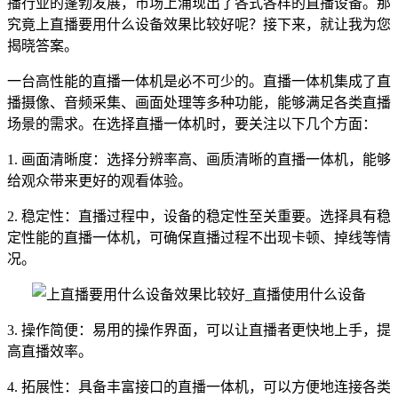
播行业的蓬勃发展，市场上涌现出了各式各样的直播设备。那
究竟上直播要用什么设备效果比较好呢？接下来，就让我为您
揭晓答案。
一台高性能的直播一体机是必不可少的。直播一体机集成了直
播摄像、音频采集、画面处理等多种功能，能够满足各类直播
场景的需求。在选择直播一体机时，要关注以下几个方面：
1. 画面清晰度：选择分辨率高、画质清晰的直播一体机，能够
给观众带来更好的观看体验。
2. 稳定性：直播过程中，设备的稳定性至关重要。选择具有稳
定性能的直播一体机，可确保直播过程不出现卡顿、掉线等情
况。
3. 操作简便：易用的操作界面，可以让直播者更快地上手，提
高直播效率。
4. 拓展性：具备丰富接口的直播一体机，可以方便地连接各类