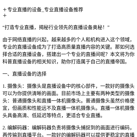
专业直播的设备_专业直播设备推荐
“打造专业直播，揭秘行业领先的直播设备奥秘！”
由于网络直播的兴起，越来越多的个人和机构进入这个领域，
专业的直播设备成为了打造高质量直播内容的关键。那如何选
择合适的直播设备，搭建出一个专业的直播间呢？本文将为你
科普直播设备的相关知识，助你打造属于自己的直播帝国。
一、直播设备的选择
1. 摄像头：摄像头是直播设备中的核心部件，一款好的摄像头
可以为你提供清晰的画面。目前市场上主要有两种类型的摄像
头：普通摄像头和直播一体机摄像头。普通摄像头虽然价格便
宜，但画质和性能远不及直播一体机摄像头。直播一体机摄像
头具备高清、低延迟等特点，更适合专业直播。
2. 编解码器：编解码器负责将摄像头捕捉到的画面进行编码，
再传输到直播平台。一款好的编解码器可以提供更稳定的直播