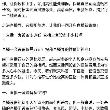
作，让你轻松上手。采用高性能处理器，保证直播画面流畅不
卡顿。同时拓玺达直播摄像头，高清画质，细腻色彩，捕捉每
一个精彩瞬间。
走进直播界，选择拓玺达，让我们一同开启直播新篇章！
直播一套设备多少钱_直播全套设备多少钱啊
直播一套设备仅需万元？揭秘直播界的性价比神器！
由于直播行业的蓬勃发展，越来越多的个人和企业投身首先希
望打造属于自己的直播间。然而直播间设备的搭建费用成为许
多人心中的疑虑。今天，我们就来科普一下直播一套设备究竟
需要多少钱，并为你推荐性价比极高的直播一体机和竖屏直播
摄像头。
一、直播一套设备多少钱？
直播设备的费用因配置不同而有所差异，但一般来说，一套基
础的直播间设备包括摄像头、麦克风、照明、电脑等，大致需