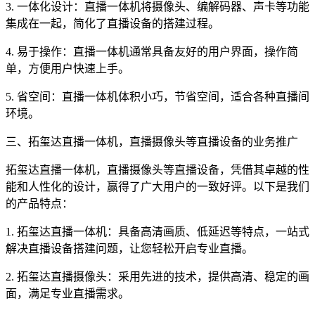
3. 一体化设计：直播一体机将摄像头、编解码器、声卡等功能
集成在一起，简化了直播设备的搭建过程。
4. 易于操作：直播一体机通常具备友好的用户界面，操作简
单，方便用户快速上手。
5. 省空间：直播一体机体积小巧，节省空间，适合各种直播间
环境。
三、拓玺达直播一体机，直播摄像头等直播设备的业务推广
拓玺达直播一体机，直播摄像头等直播设备，凭借其卓越的性
能和人性化的设计，赢得了广大用户的一致好评。以下是我们
的产品特点：
1. 拓玺达直播一体机：具备高清画质、低延迟等特点，一站式
解决直播设备搭建问题，让您轻松开启专业直播。
2. 拓玺达直播摄像头：采用先进的技术，提供高清、稳定的画
面，满足专业直播需求。