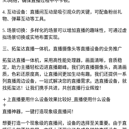
5G网络，确保直播过程中不卡顿。
4. 互动设备：直播间互动是吸引观众的关键，可配备粉丝礼
物、弹幕互动等工具。
5. 场景切换：多样化的场景可以增加直播的趣味性，可通过虚
拟场景切换或实地布置实现。
三、拓玺达直播一体机，直播摄像头等直播设备的业务推广
拓玺达直播一体机，采用高性能处理器，画面清晰，音质稳
定，助力主播轻松迈进直播巅峰。我们的直播摄像头，高清画
质，色彩还原度高，让直播间更加生动有趣。我们还提供一系
列直播周边设备，一站式解决您的直播需求。选直播设备，就
找拓玺达！让我们携手共进，共创直播行业辉煌！
上直播要用什么设备效果比较好_直播使用什么设备
直播神器，一键打造现象级直播间！
想要打造一个现象级的直播间，设备的选择至关重要。由于直