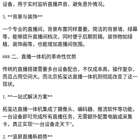
设备，用于实时监听直播声音，避免意外情况。
5. **背景与装饰**
一个专业的直播间，背景布置同样重要。简洁的背景墙、绿幕
等，能够提升直播间档次，同时便于后期剪辑。装饰物如绿
植、装饰画等，也能增加直播间氛围。
### 二、直播一体机的革命性优势
传统的直播搭建需要多台设备配合，不仅成本高，操作复杂，
而且占用空间大。而北京拓玺达直播一体机则彻底改变了这一
现状。
1. **一站式解决方案**
拓玺达直播一体机集成了摄像头、编码器、推流软件等功能，
一台设备即可完成所有直播任务，无需额外配置电脑或采集
卡，真正实现“一台设备走天下”。
2. **竖屏直播新趋势**