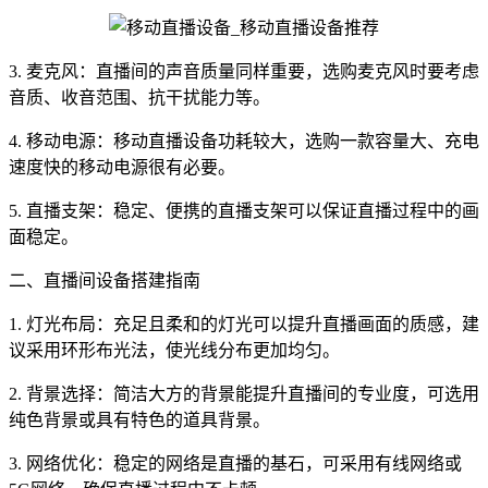
3. 麦克风：直播间的声音质量同样重要，选购麦克风时要考虑
音质、收音范围、抗干扰能力等。
4. 移动电源：移动直播设备功耗较大，选购一款容量大、充电
速度快的移动电源很有必要。
5. 直播支架：稳定、便携的直播支架可以保证直播过程中的画
面稳定。
二、直播间设备搭建指南
1. 灯光布局：充足且柔和的灯光可以提升直播画面的质感，建
议采用环形布光法，使光线分布更加均匀。
2. 背景选择：简洁大方的背景能提升直播间的专业度，可选用
纯色背景或具有特色的道具背景。
3. 网络优化：稳定的网络是直播的基石，可采用有线网络或