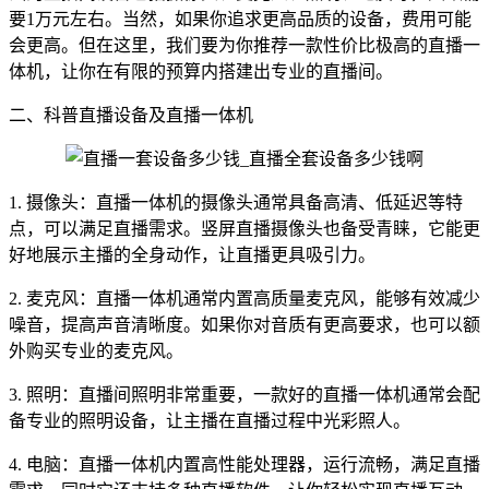
要1万元左右。当然，如果你追求更高品质的设备，费用可能
会更高。但在这里，我们要为你推荐一款性价比极高的直播一
体机，让你在有限的预算内搭建出专业的直播间。
二、科普直播设备及直播一体机
1. 摄像头：直播一体机的摄像头通常具备高清、低延迟等特
点，可以满足直播需求。竖屏直播摄像头也备受青睐，它能更
好地展示主播的全身动作，让直播更具吸引力。
2. 麦克风：直播一体机通常内置高质量麦克风，能够有效减少
噪音，提高声音清晰度。如果你对音质有更高要求，也可以额
外购买专业的麦克风。
3. 照明：直播间照明非常重要，一款好的直播一体机通常会配
备专业的照明设备，让主播在直播过程中光彩照人。
4. 电脑：直播一体机内置高性能处理器，运行流畅，满足直播