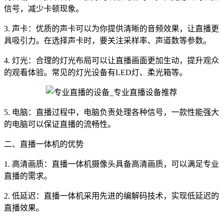
信号，减少卡顿现象。
3. 声卡：优质的声卡可以为你提供清晰的音频效果，让直播更
具吸引力。在选择声卡时，要关注采样率、声道数等参数。
4. 灯光：合理的灯光布局可以让直播画面更加生动，提升观众
的观看体验。常见的灯光设备有LED灯、柔光箱等。
5. 电脑：直播过程中，电脑负责处理各种信号，一款性能强大
的电脑可以保证直播的流畅性。
二、直播一体机的优势
1. 高清画质：直播一体机摄像头具备高清画质，可以满足专业
直播的需求。
2. 低延迟：直播一体机采用先进的编解码技术，实现低延迟的
直播效果。