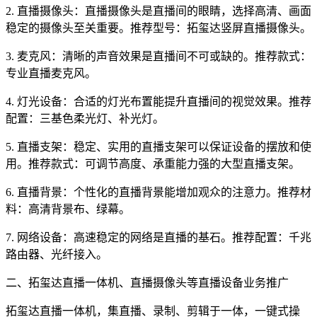
2. 直播摄像头：直播摄像头是直播间的眼睛，选择高清、画面
稳定的摄像头至关重要。推荐型号：拓玺达竖屏直播摄像头。
3. 麦克风：清晰的声音效果是直播间不可或缺的。推荐款式：
专业直播麦克风。
4. 灯光设备：合适的灯光布置能提升直播间的视觉效果。推荐
配置：三基色柔光灯、补光灯。
5. 直播支架：稳定、实用的直播支架可以保证设备的摆放和使
用。推荐款式：可调节高度、承重能力强的大型直播支架。
6. 直播背景：个性化的直播背景能增加观众的注意力。推荐材
料：高清背景布、绿幕。
7. 网络设备：高速稳定的网络是直播的基石。推荐配置：千兆
路由器、光纤接入。
二、拓玺达直播一体机、直播摄像头等直播设备业务推广
拓玺达直播一体机，集直播、录制、剪辑于一体，一键式操