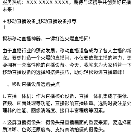
服务热线：XXX-XXXX-XXXX。期待与您携手共创美好直播
未来！
移动直播设备_移动直播设备推荐
揭秘移动直播神器，一键打造火爆直播间！
由于直播行业的蓬勃发展，移动直播设备成为了各大主播的新
宠。要想打造一个火爆的直播间，不仅要依靠主播的魅力，更
要拥有一套高性能的直播设备。今天，我就来为大家科普一下
移动直播设备的选择和搭建技巧，助你轻松迈进直播巅峰！
一、移动直播设备选购要点
1. 直播一体机：作为直播核心设备，直播一体机集成了摄像、
音频、画面处理等功能，直接影响直播质量。选购时要注意处
理器的性能、图像清晰度、接口丰富程度等因素。
2. 竖屏直播摄像头：摄像头是直播画面的重要来源，要选择画
质清晰、色彩还原度高、支持高清拍摄的摄像头。