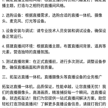
播主题，打造与之相符的直播间风格。
2. 选购设备：根据直播需求，选购合适的直播一体机、摄像
头、麦克风、灯光等设备。
3. 设备安装与调试：请专业技术人员安装和调试设备，确保设
备正常运行。
4. 搭建直播间环境：根据直播主题，布置直播间背景、道具等
元素，营造独特的直播氛围。
5. 测试直播效果：在正式直播前，进行多次测试，调整设备参
数，确保直播画面和声音质量。
三、拓玺达直播一体机，直播摄像头等直播设备的业务推广
拓玺达直播一体机，品质保证，性能卓越，让您直播无忧！我
们的直播摄像头，高清画质，精准捕捉每一个瞬间。选直播设
备，就选拓玺达！我们为您提供一站式直播间解决方案，助您
轻松打造顶级直播间！了解更多直播设备信息，请拨打我们的