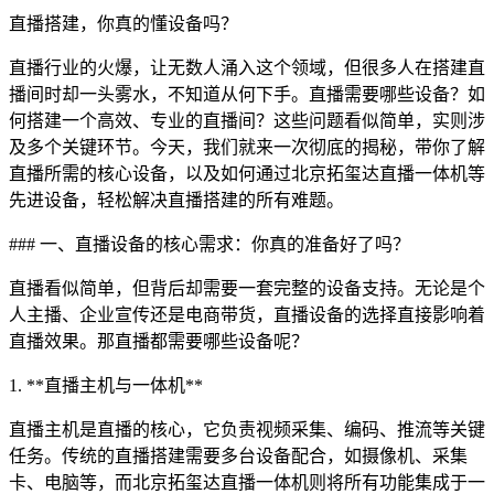
直播搭建，你真的懂设备吗？
直播行业的火爆，让无数人涌入这个领域，但很多人在搭建直
播间时却一头雾水，不知道从何下手。直播需要哪些设备？如
何搭建一个高效、专业的直播间？这些问题看似简单，实则涉
及多个关键环节。今天，我们就来一次彻底的揭秘，带你了解
直播所需的核心设备，以及如何通过北京拓玺达直播一体机等
先进设备，轻松解决直播搭建的所有难题。
### 一、直播设备的核心需求：你真的准备好了吗？
直播看似简单，但背后却需要一套完整的设备支持。无论是个
人主播、企业宣传还是电商带货，直播设备的选择直接影响着
直播效果。那直播都需要哪些设备呢？
1. **直播主机与一体机**
直播主机是直播的核心，它负责视频采集、编码、推流等关键
任务。传统的直播搭建需要多台设备配合，如摄像机、采集
卡、电脑等，而北京拓玺达直播一体机则将所有功能集成于一