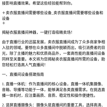
接影响直播效果。希望这些经验能帮到你。
卖衣服直播间需要哪些设备_卖衣服直播间需要哪些设备和
设备
揭秘衣服直播间神器，一键打造吸睛卖场！
由于直播行业的迅猛发展，卖衣服直播间成为了众多商家争相
入驻的领域。要想在众多直播间中脱颖而出，吸引消费者的目
光，除了主播的魅力和优质商品外，一套高性能的直播间设备
同样至关重要。本文将为您揭秘卖衣服直播间所需的设备，助
您轻松打造高人气直播间！
一、直播间设备搭建指南
1. 直播一体机：作为直播间的核心设备，直播一体机集摄像、
音箱、导播等功能于一体，能够满足各类直播需求。在挑选直
播一体机时，应注重画质、音质、稳定性和操作便捷性。
2. 竖屏直播摄像头：摄像头是直播间的重要工具，选择高清、