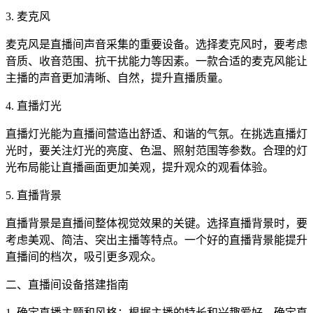
3. 麦克风
麦克风是直播间声音采集的重要设备。选择麦克风时，要考虑
音质、收音范围、抗干扰能力等因素。一款合适的麦克风能让
主播的声音更加清晰、自然，提升直播质量。
4. 直播灯光
直播灯光能为直播间营造出舒适、和谐的气氛。在挑选直播灯
光时，要关注灯光的亮度、色温、照射范围等参数。合理的灯
光布局能让直播画面更加美观，提升观众的观看体验。
5. 直播背景
直播背景是直播间整体视觉效果的关键。选择直播背景时，要
考虑美观、简洁、突出主播等特点。一个好的直播背景能提升
直播间的档次，吸引更多观众。
二、直播间设备搭建指南
1. 确定直播主题和风格：根据主播的特长和兴趣爱好，确定直