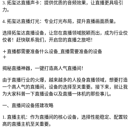
3. 拓玺达直播声卡：提供优质的音频效果，让直播更具吸引
力。
4. 拓玺达直播灯光：专业灯光布局，提升直播画面质量。
选择拓玺达直播设备，让您在直播领域脱颖而出，成为行业佼
佼者！赶快联系我们，开启您的直播之旅吧！
直播都需要准备什么设备_直播需要准备的设备
揭秘直播神器，一键打造高人气直播间！
由于直播行业的火爆，越来越多的人投身直播领域，想要打造
一个高人气的直播间，设备的选择至关重要。接下来，就让我
为大家科普一下直播设备以及直播一体机的那些事儿。
一、直播间设备搭建攻略
1. 直播主机：作为直播间的核心设备，选择性能稳定、配置较
高的直播主机至关重要。