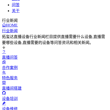
问答
关于
行业新闻
HOME
行业新闻
拓玺达直播设备行业新闻栏目提供直播需要什么设备,直播需
要哪些设备,直播需要的设备等问答资讯和相关新闻。
直播问答
合作案例
特色服务
直播间搭建
设备培训
设备维修