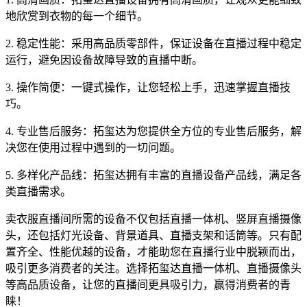
地欣赏到衣物的每一个细节。
2. 稳定性能：采用高品质零部件，保证设备在直播过程中稳定
运行，避免因设备故障导致的直播中断。
3. 操作简便：一键式操作，让您轻松上手，迅速掌握直播技
巧。
4. 专业售后服务：拓玺达为您提供全方位的专业售后服务，解
决您在使用过程中遇到的一切问题。
5. 多样化产品线：拓玺达拥有丰富的直播设备产品线，满足各
类直播需求。
卖衣服直播间所需的设备不仅包括直播一体机、竖屏直播摄像
头，还包括灯光设备、背景道具、直播支架和话筒等。只有配
置齐全、性能优越的设备，才能助您在直播行业中脱颖而出，
吸引更多消费者的关注。选择拓玺达直播一体机、直播摄像头
等高品质设备，让您的直播间更具吸引力，赢得消费者的青
睐！