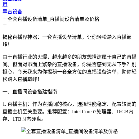
早古设备
全套直播设备清单_直播间设备清单及价格
揭秘直播界神器：一套直播设备清单，让你轻松踏入直播巅
峰！
由于直播行业的火爆，越来越多的朋友想搭建属于自己的直播
间。但面对市面上繁杂的直播设备，你是否感到无从下手？别
担心，今天我来为你揭秘一套全方位的直播设备清单，助你轻
松踏入直播巅峰！
一、直播间设备搭建指南
1. 直播主机：作为直播间的核心，选择性能稳定、配置较高的
直播主机至关重要。推荐配置：Intel Core i7处理器、16GB内
存、1TB固态硬盘。