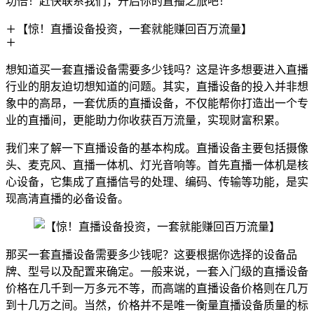
功倍！赶快联系我们，开启你的直播之旅吧！
【惊！直播设备投资，一套就能赚回百万流量】
想知道买一套直播设备需要多少钱吗？这是许多想要进入直播
行业的朋友迫切想知道的问题。其实，直播设备的投入并非想
象中的高昂，一套优质的直播设备，不仅能帮你打造出一个专
业的直播间，更能助力你收获百万流量，实现财富积累。
我们来了解一下直播设备的基本构成。直播设备主要包括摄像
头、麦克风、直播一体机、灯光音响等。首先直播一体机是核
心设备，它集成了直播信号的处理、编码、传输等功能，是实
现高清直播的必备设备。
那买一套直播设备需要多少钱呢？这要根据你选择的设备品
牌、型号以及配置来确定。一般来说，一套入门级的直播设备
价格在几千到一万多元不等，而高端的直播设备价格则在几万
到十几万之间。当然，价格并不是唯一衡量直播设备质量的标