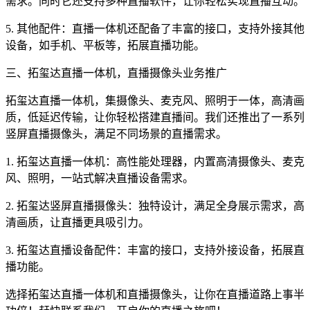
需求。同时它还支持多种直播软件，让你轻松实现直播互动。
5. 其他配件：直播一体机还配备了丰富的接口，支持外接其他
设备，如手机、平板等，拓展直播功能。
三、拓玺达直播一体机，直播摄像头业务推广
拓玺达直播一体机，集摄像头、麦克风、照明于一体，高清画
质，低延迟传输，让你轻松搭建直播间。我们还推出了一系列
竖屏直播摄像头，满足不同场景的直播需求。
1. 拓玺达直播一体机：高性能处理器，内置高清摄像头、麦克
风、照明，一站式解决直播设备需求。
2. 拓玺达竖屏直播摄像头：独特设计，满足全身展示需求，高
清画质，让直播更具吸引力。
3. 拓玺达直播设备配件：丰富的接口，支持外接设备，拓展直
播功能。
选择拓玺达直播一体机和直播摄像头，让你在直播道路上事半