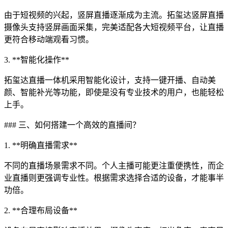
由于短视频的兴起，竖屏直播逐渐成为主流。拓玺达竖屏直播
摄像头支持竖屏画面采集，完美适配各大短视频平台，让直播
更符合移动端观看习惯。
3. **智能化操作**
拓玺达直播一体机采用智能化设计，支持一键开播、自动美
颜、智能补光等功能，即使是没有专业技术的用户，也能轻松
上手。
### 三、如何搭建一个高效的直播间？
1. **明确直播需求**
不同的直播场景需求不同。个人主播可能更注重便携性，而企
业直播则更强调专业性。根据需求选择合适的设备，才能事半
功倍。
2. **合理布局设备**