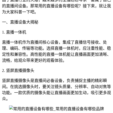
的直播间设备。那常用的直播设备有哪些呢？接下来，就让我
为大家科普一下吧。
一、直播设备大揭秘
1. 直播一体机
直播一体机作为直播间核心设备，集成了直播信号接收、处
理、编码、传输等功能。选择直播一体机时，应注重性能、稳
定性和兼容性。高性能的直播一体机能让直播画面更加清晰、
流畅，给观众带来更好的观看体验。
2. 竖屏直播摄像头
竖屏直播摄像头是直播间必备设备，负责捕捉主播的精彩瞬
间。在挑选摄像头时，要关注镜头质量、分辨率、自动对焦等
功能。一款优质的摄像头能让直播画面更加生动，吸引更多观
众。