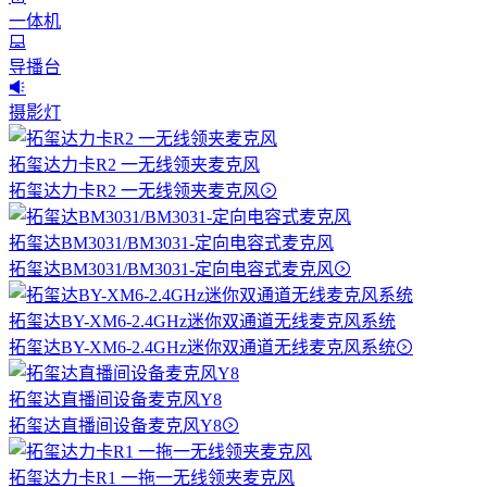
一体机
导播台
摄影灯
拓玺达力卡R2 一无线领夹麦克风
拓玺达力卡R2 一无线领夹麦克风
拓玺达BM3031/BM3031-定向电容式麦克风
拓玺达BM3031/BM3031-定向电容式麦克风
拓玺达BY-XM6-2.4GHz迷你双通道无线麦克风系统
拓玺达BY-XM6-2.4GHz迷你双通道无线麦克风系统
拓玺达直播间设备麦克风Y8
拓玺达直播间设备麦克风Y8
拓玺达力卡R1 一拖一无线领夹麦克风