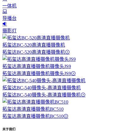
一体机
导播台
摄影灯
拓玺达BC-520高清直播摄像机
拓玺达BC-520高清直播摄像机
拓玺达高清直播摄像机摄像头JS9
拓玺达高清直播摄像机摄像头JS9
拓玺达BC-540摄像头-高清直播摄像机
拓玺达BC-540摄像头-高清直播摄像机
拓玺达高清直播摄像机BC510
拓玺达高清直播摄像机BC510
关于我们