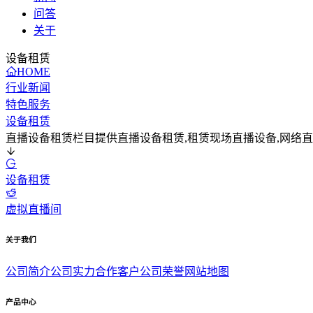
问答
关于
设备租赁
HOME
行业新闻
特色服务
设备租赁
直播设备租赁栏目提供直播设备租赁,租赁现场直播设备,网络
设备租赁
虚拟直播间
关于我们
公司简介
公司实力
合作客户
公司荣誉
网站地图
产品中心