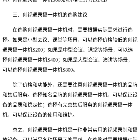
三、创视通录播一体机的选购建议
在选购创视通录播一体机时，需要根据实际需求进行选
择。如果是小型会议、课堂等场景，可以选择价格较低的创视
通录播一体机S200；如果是中型会议、课堂等场景，可以选
择创视通录播一体机S400；如果是大型会议、演讲等场景，
可以选择创视通录播一体机S800。
除了价格和功能外，还需要注意创视通录播一体机的品牌
和售后服务。选择知名品牌的创视通录播一体机，可以保证设
备的品质和稳定性；选择有完善售后服务的创视通录播一体
机，可以保证设备的使用和维护。
总之，创视通录播一体机是一种非常实用的视频录制和播
放设备，可以满足各种场景下的需求。在选购时需要根据实际