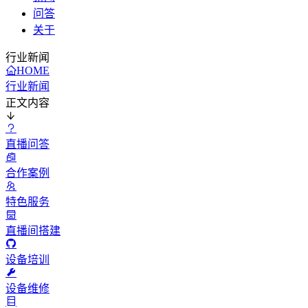
问答
关于
行业新闻
HOME
行业新闻
正文内容
直播问答
合作案例
特色服务
直播间搭建
设备培训
设备维修