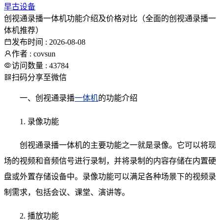
早古设备
创视通录播一体机功能介绍及价格对比（全面的创视通录播一
体机推荐）
发布时间 : 2026-08-08
作者 : covsun
访问数量 : 43784
扫码分享至微信
一、创视通录播
一体机
的功能介绍
1. 录像功能
创视通录播一体机的主要功能之一就是录像。它可以将现
场的视频和音频信号进行录制，并将录制的内容存储在内置硬
盘或外置存储设备中。录像功能可以满足各种场景下的视频录
制需求，包括会议、课堂、演讲等。
2. 播放功能