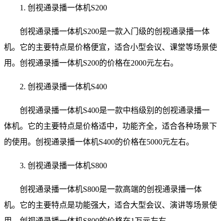
1. 创视通录播一体机S200
创视通录播一体机S200是一款入门级的创视通录播一体
机。它的主要特点是价格便宜，适合小型会议、课堂等场景使
用。创视通录播一体机S200的价格在2000元左右。
2. 创视通录播一体机S400
创视通录播一体机S400是一款中档级别的创视通录播一
体机。它的主要特点是价格适中，功能齐全，适合各种场景下
的使用。创视通录播一体机S400的价格在5000元左右。
3. 创视通录播一体机S800
创视通录播一体机S800是一款高端的创视通录播一体
机。它的主要特点是功能强大，适合大型会议、演讲等场景使
用。创视通录播一体机S800的价格在1万元左右。