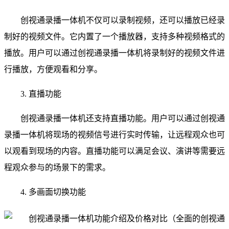
创视通录播一体机不仅可以录制视频，还可以播放已经录
制好的视频文件。它内置了一个播放器，支持多种视频格式的
播放。用户可以通过创视通录播一体机将录制好的视频文件进
行播放，方便观看和分享。
3. 直播功能
创视通录播一体机还支持直播功能。用户可以通过创视通
录播一体机将现场的视频信号进行实时传输，让远程观众也可
以观看到现场的内容。直播功能可以满足会议、演讲等需要远
程观众参与的场景下的需求。
4. 多画面切换功能