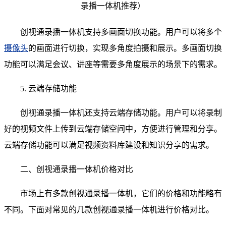
创视通录播一体机支持多画面切换功能。用户可以将多个
摄像头
的画面进行切换，实现多角度拍摄和展示。多画面切换
功能可以满足会议、讲座等需要多角度展示的场景下的需求。
5. 云端存储功能
创视通录播一体机还支持云端存储功能。用户可以将录制
好的视频文件上传到云端存储空间中，方便进行管理和分享。
云端存储功能可以满足视频资料库建设和知识分享的需求。
二、创视通录播一体机价格对比
市场上有多款创视通录播一体机，它们的价格和功能略有
不同。下面对常见的几款创视通录播一体机进行价格对比。