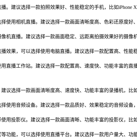
。建议选择一款拍照效果好、性能稳定的手机，比如iPhone X
择使用相机直播。建议选择一款画面清晰度高、色彩还原度好、画面稳
像机直播。建议选择一款画面稳定、远距离拍摄效果好的摄像机，比如
效果，可以选择使用电脑直播。建议选择一款配置高、性能稳定的电脑
工作站。建议选择一款配置高、速度快、功能丰富的直播工作站，比如黑鲨
择一款画面清晰度高、速度快、功能丰富的录播机，比如黑鲨游戏手机3 P
择使用音频设备。建议选择一款品质好、效果稳定的音频设备，比如R
投影仪。建议选择一款画面清晰、功能丰富的投影仪，比如艾普森EB
等功能，可以选择使用直播平台。建议选择一款用户量大、功能丰富的