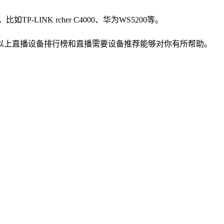
NK rcher C4000、华为WS5200等。
以上直播设备排行榜和直播需要设备推荐能够对你有所帮助。