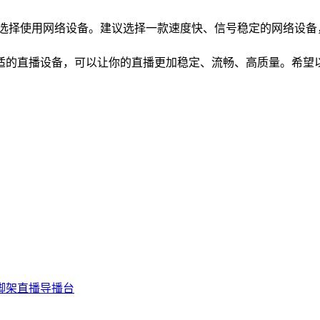
用网络设备。建议选择一款速度快、信号稳定的网络设备，比如TP-LI
适的直播设备，可以让你的直播更加稳定、流畅、高质量。希望
脚架
直播导播台