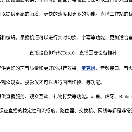
它可以提供更高的画质、更快的速度和更多的功能。直播工作站的
剪辑和编辑。录播机还可以进行实时切换、字幕等功能，更加适合
提供更好的声音质量和更好的录音效果。
麦克风
、音频接口、音
多观众观看。投影仪还可以进行画面切换、等功能。
供直播服务、观众互动、礼物打赏等功能。斗鱼、虎牙、Bilibi
以保证直播的稳定性和流畅度。路由器、交换机、网线等都是非常