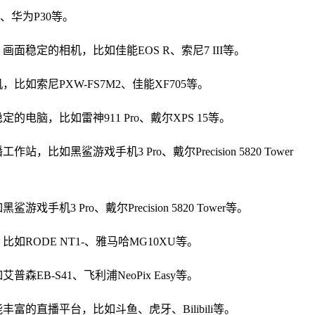
、华为P30等。
定的相机，比如佳能EOS R、索尼7 III等。
索尼PXW-FS7M2、佳能XF705等。
，比如雷神911 Pro、戴尔XPS 15等。
游戏手机3 Pro、戴尔Precision 5820 Tower
ro、戴尔Precision 5820 Tower等。
ODE NT1-、雅马哈MG10XU等。
-S41、飞利浦NeoPix Easy等。
直播平台，比如斗鱼、虎牙、Bilibili等。