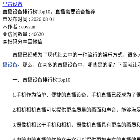
早古设备
直播设备排行榜Top10，直播需要设备推荐
发布时间 : 2026-08-01
作者 : covsun
访问数量 : 46620
扫码分享至微信
直播已经成为了现代社会中的一种流行的娱乐方式，很多
播设备
。那么，在众多的直播设备中，哪些是的呢？下面就让我
一、直播设备排行榜Top10
1.手机作为简单、便捷的直播设备，手机直播已经成为
2.相机相机直播可以提供更高质量的画面和声音，能够
3.摄像机相比于手机和相机，摄像机直播具有更高的画
4.电脑电脑直播的优势在于它可以提供更加丰富的直播效