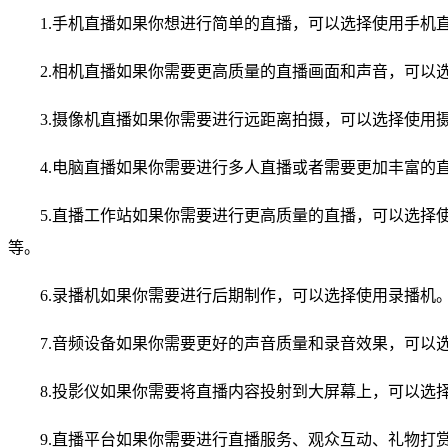
1.手机直播如果你想进行简单的直播，可以选择使用手机直播
2.相机直播如果你需要更高质量的直播画面和声音，可以选
3.摄像机直播如果你需要进行远距离拍摄，可以选择使用摄
4.电脑直播如果你需要进行多人直播或者需要更加丰富的直播
5.直播工作站如果你需要进行更高质量的直播，可以选择使用直播
等。
6.录播机如果你需要进行后期制作，可以选择使用录播机。建议选
7.音频设备如果你需要更好的声音质量和录音效果，可以选
8.投影仪如果你需要将直播内容投射到大屏幕上，可以选择使用
9.直播平台如果你需要进行直播服务、观众互动、礼物打赏