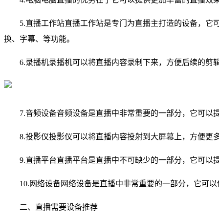
5.直播工作站直播工作站是专门为直播主打造的设备，
换、字幕、等功能。
6.录播机录播机可以将直播内容录制下来，方便后续的
7.音频设备音频设备是直播中非常重要的一部分，它可以
8.投影仪投影仪可以将直播内容投射到大屏幕上，方便更
9.直播平台直播平台是直播中不可缺少的一部分，它可以提
10.网络设备网络设备是直播中非常重要的一部分，它可
二、直播需要设备推荐