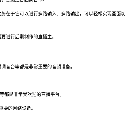
优势在于它可以进行多路输入、多路输出，可以轻松实现画面切
需要进行后期制作的直播主。
频调音台等都是非常重要的音频设备。
li等都是非常受欢迎的直播平台。
重要的网络设备。