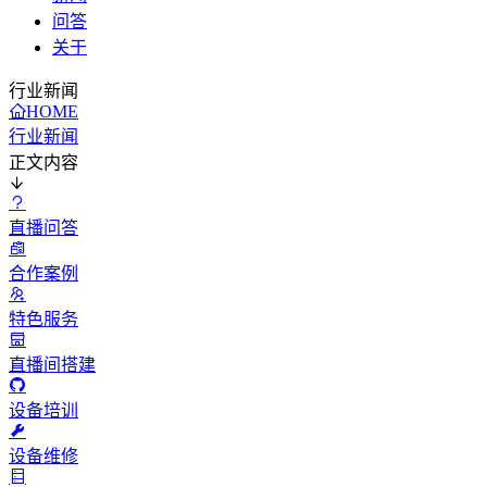
问答
关于
行业新闻
HOME
行业新闻
正文内容
直播问答
合作案例
特色服务
直播间搭建
设备培训
设备维修