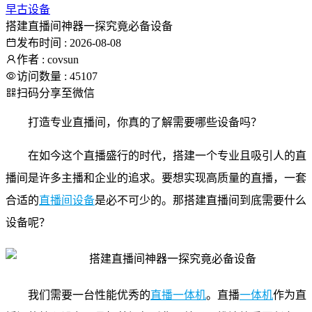
早古设备
搭建直播间神器一探究竟必备设备
发布时间 : 2026-08-08
作者 : covsun
访问数量 : 45107
扫码分享至微信
打造专业直播间，你真的了解需要哪些设备吗？
在如今这个直播盛行的时代，搭建一个专业且吸引人的直
播间是许多主播和企业的追求。要想实现高质量的直播，一套
合适的
直播间设备
是必不可少的。那搭建直播间到底需要什么
设备呢？
我们需要一台性能优秀的
直播一体机
。直播
一体机
作为直