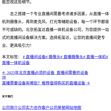
能忽视这些细节。
总之搭建一个专业直播间需要考虑诸多因素，从直播一体
机到摄像头，再到麦克风、灯光等辅助设备，每一个环节都是
不可或缺的。北京拓玺达直播一体机设备公司，为您提供一站
式的直播间设备解决方案。选择拓玺达，让您的直播间更专
业、更具吸引力！
本文标签：
# 直播间设备
# 摄像头
# 直播摄像头
# 直播一体机
#
直播一体机设备
2025年北京直播必须的设备_直播间需要的设备
直播需要设备有哪些？推荐值得购买的直播设备
关于我们
公司简介
公司实力
合作客户
公司荣誉
网站地图