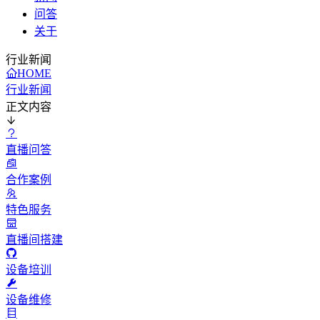
问答
关于
行业新闻
HOME
行业新闻
正文内容
直播问答
合作案例
特色服务
直播间搭建
设备培训
设备维修